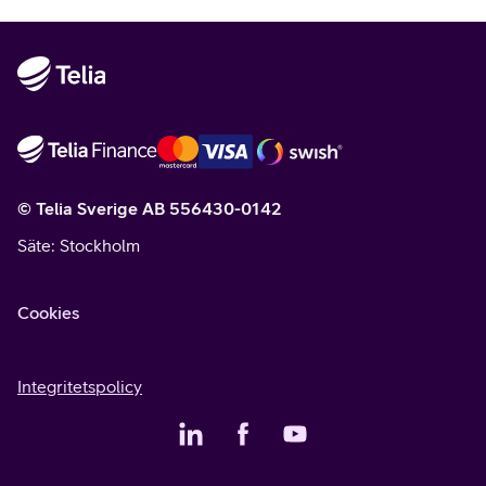
© Telia Sverige AB 556430-0142
Säte
: Stockholm
Cookies
Integritetspolicy